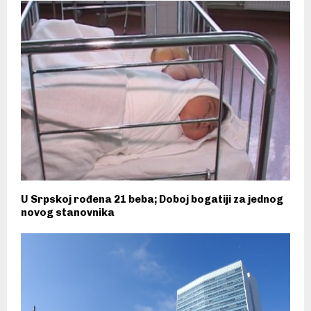
U Srpskoj rođena 21 beba; Doboj bogatiji za jednog
novog stanovnika