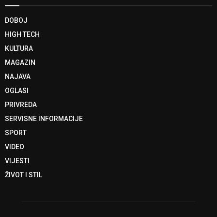
DOBOJ
HIGH TECH
KULTURA
MAGAZIN
NAJAVA
OGLASI
PRIVREDA
SERVISNE INFORMACIJE
SPORT
VIDEO
VIJESTI
ŽIVOT I STIL