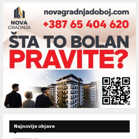
Najnovije objave