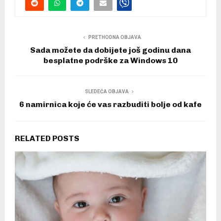
PRETHODNA OBJAVA
Sada možete da dobijete još godinu dana
besplatne podrške za Windows 10
SLEDEĆA OBJAVA
6 namirnica koje će vas razbuditi bolje od kafe
RELATED POSTS