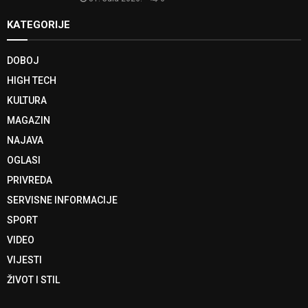
KATEGORIJE
DOBOJ
HIGH TECH
KULTURA
MAGAZIN
NAJAVA
OGLASI
PRIVREDA
SERVISNE INFORMACIJE
SPORT
VIDEO
VIJESTI
ŽIVOT I STIL