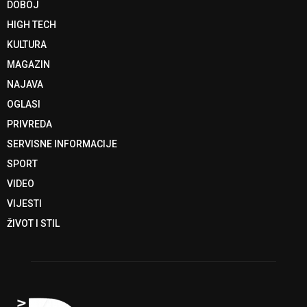
DOBOJ
HIGH TECH
KULTURA
MAGAZIN
NAJAVA
OGLASI
PRIVREDA
SERVISNE INFORMACIJE
SPORT
VIDEO
VIJESTI
ŽIVOT I STIL