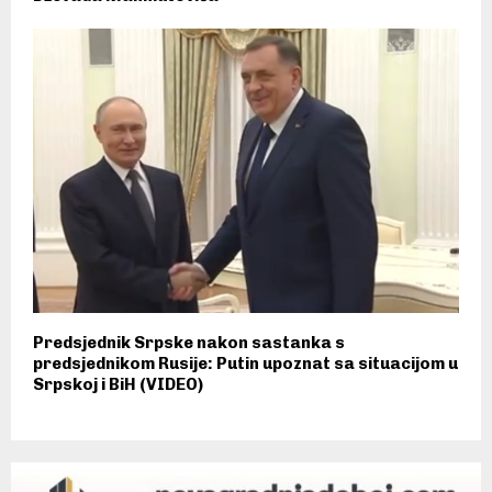
Predsjednik Srpske nakon sastanka s
predsjednikom Rusije: Putin upoznat sa situacijom u
Srpskoj i BiH (VIDEO)