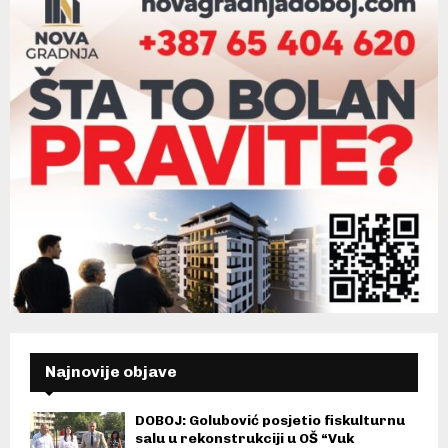
Najnovije objave
DOBOJ: Golubović posjetio fiskulturnu
salu u rekonstrukciji u OŠ “Vuk