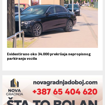
Evidentirano oko 34.000 prekršaja nepropisnog
parkiranja vozila