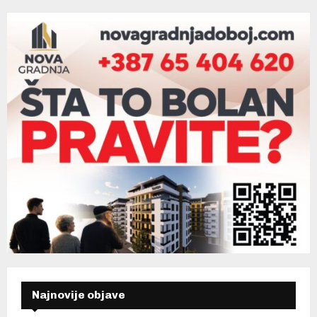
Najnovije objave