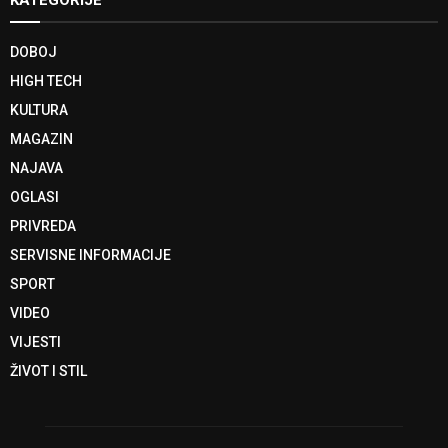
DOBOJ
HIGH TECH
KULTURA
MAGAZIN
NAJAVA
OGLASI
PRIVREDA
SERVISNE INFORMACIJE
SPORT
VIDEO
VIJESTI
ŽIVOT I STIL