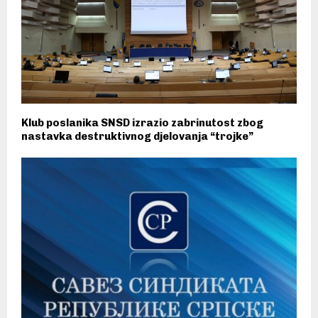
Klub poslanika SNSD izrazio zabrinutost zbog
nastavka destruktivnog djelovanja “trojke”