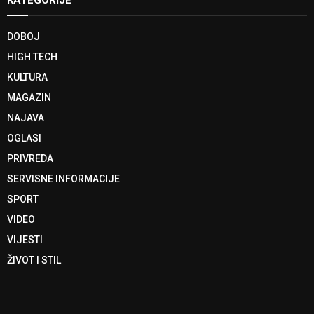
DOBOJ
HIGH TECH
KULTURA
MAGAZIN
NAJAVA
OGLASI
PRIVREDA
SERVISNE INFORMACIJE
SPORT
VIDEO
VIJESTI
ŽIVOT I STIL