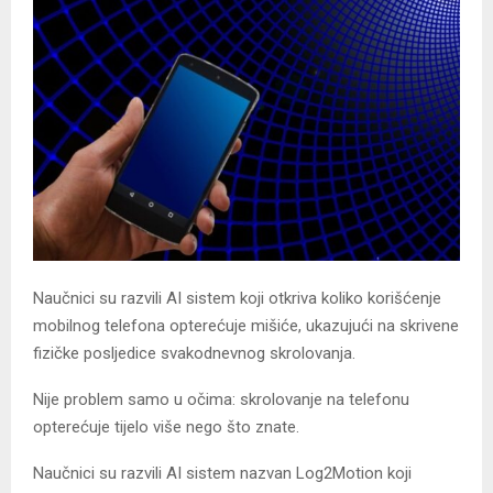
Naučnici su razvili AI sistem koji otkriva koliko korišćenje
mobilnog telefona opterećuje mišiće, ukazujući na skrivene
fizičke posljedice svakodnevnog skrolovanja.
Nije problem samo u očima: skrolovanje na telefonu
opterećuje tijelo više nego što znate.
Naučnici su razvili AI sistem nazvan Log2Motion koji