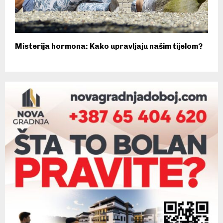
Misterija hormona: Kako upravljaju našim tijelom?