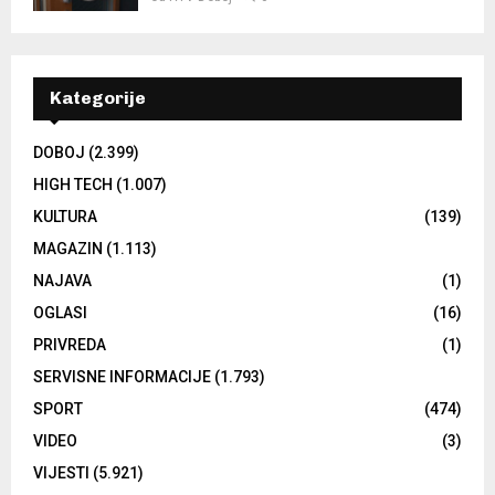
Kategorije
DOBOJ
(2.399)
HIGH TECH
(1.007)
KULTURA
(139)
MAGAZIN
(1.113)
NAJAVA
(1)
OGLASI
(16)
PRIVREDA
(1)
SERVISNE INFORMACIJE
(1.793)
SPORT
(474)
VIDEO
(3)
VIJESTI
(5.921)