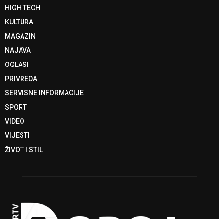
HIGH TECH
KULTURA
MAGAZIN
NAJAVA
OGLASI
PRIVREDA
SERVISNE INFORMACIJE
SPORT
VIDEO
VIJESTI
ŽIVOT I STIL