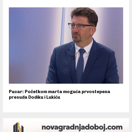
Pucar: Početkom marta moguća prvostepena
presuda Dodiku i Lukiću