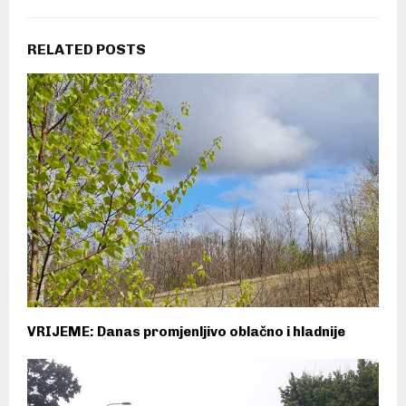
RELATED POSTS
VRIJEME: Danas promjenljivo oblačno i hladnije