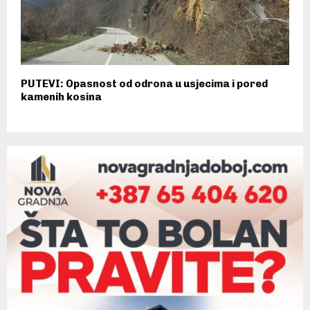
PUTEVI: Opasnost od odrona u usjecima i pored
kamenih kosina