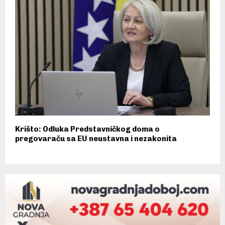
Krišto: Odluka Predstavničkog doma o
pregovaraču sa EU neustavna i nezakonita