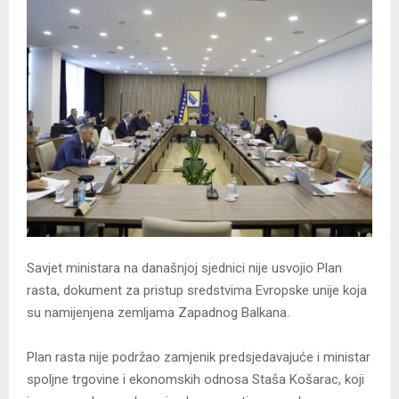
Savjet ministara na današnjoj sjednici nije usvojio Plan
rasta, dokument za pristup sredstvima Evropske unije koja
su namijenjena zemljama Zapadnog Balkana.
Plan rasta nije podržao zamjenik predsjedavajuće i ministar
spoljne trgovine i ekonomskih odnosa Staša Košarac, koji