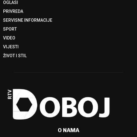
OGLASI
PRIVREDA
SERVISNE INFORMACIJE
SPORT
VIDEO
VIJESTI
ŽIVOT I STIL
O NAMA