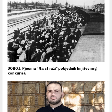
DOBOJ: Pjesma “Na straži” pobjednik književnog
konkursa