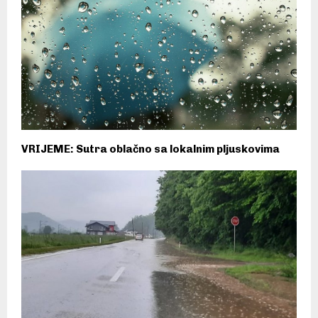
VRIJEME: Sutra oblačno sa lokalnim pljuskovima