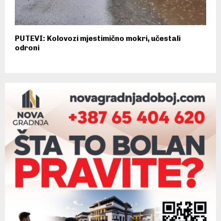
PUTEVI: Kolovozi mjestimično mokri, učestali
odroni