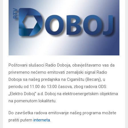
Poštovani slušaoci Radio Doboja, obavještavamo vas da
privremeno nećemo emitovati zemaljski signal Radio
Doboja sa našeg predajnika na Ciganištu (Becanj), u
periodu od 11.00 do 13.00 časova, zbog radova ODS
„Elektro Doboj” a.d. Doboj na elektroenergetskim objektima
na pomenutom lokalitetu.
Do završetka radova emitovanje našeg programa možete
pratiti putem
interneta
.