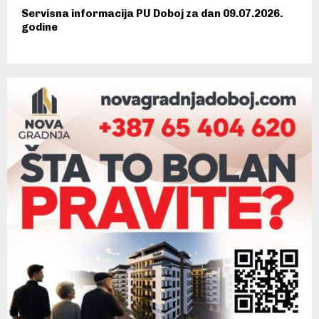
Servisna informacija PU Doboj za dan 09.07.2026.
godine