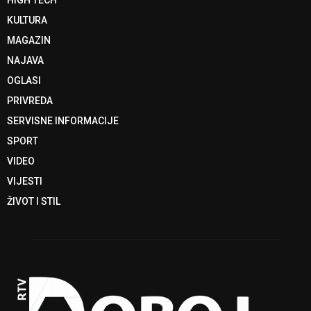
HIGH TECH
KULTURA
MAGAZIN
NAJAVA
OGLASI
PRIVREDA
SERVISNE INFORMACIJE
SPORT
VIDEO
VIJESTI
ŽIVOT I STIL