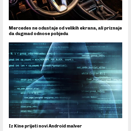
Mercedes ne odustaje od velikih ekrana, ali priznaje
da dugmad odnose pobjedu
Iz Kine prijeti novi Android malver