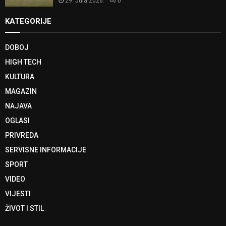
29. Jula 2026.
0
KATEGORIJE
DOBOJ
HIGH TECH
KULTURA
MAGAZIN
NAJAVA
OGLASI
PRIVREDA
SERVISNE INFORMACIJE
SPORT
VIDEO
VIJESTI
ŽIVOT I STIL