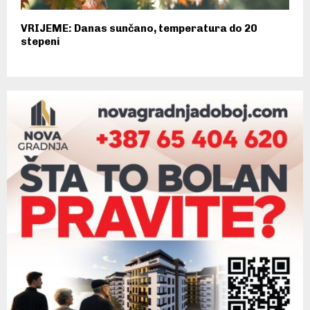
VRIJEME: Danas sunčano, temperatura do 20
stepeni