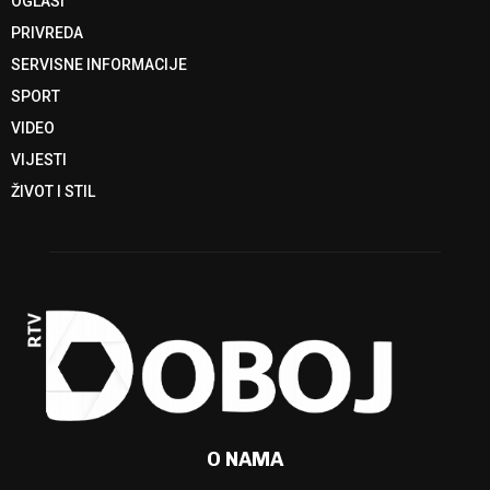
OGLASI
PRIVREDA
SERVISNE INFORMACIJE
SPORT
VIDEO
VIJESTI
ŽIVOT I STIL
O NAMA