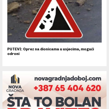
PUTEVI: Oprez na dionicama u usjecima, mogući
odroni