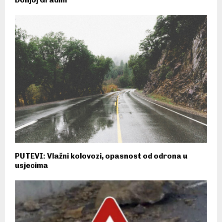
PUTEVI: Vlažni kolovozi, opasnost od odrona u
usjecima