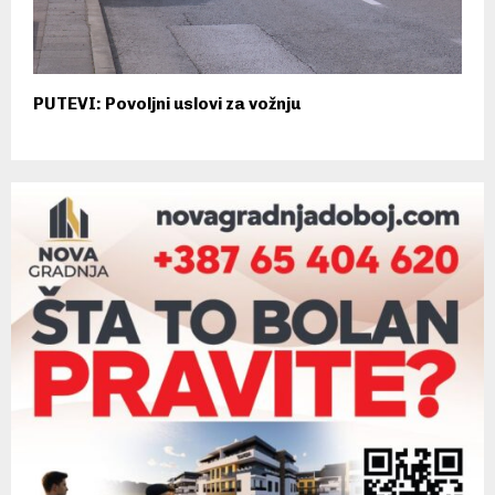
PUTEVI: Povoljni uslovi za vožnju