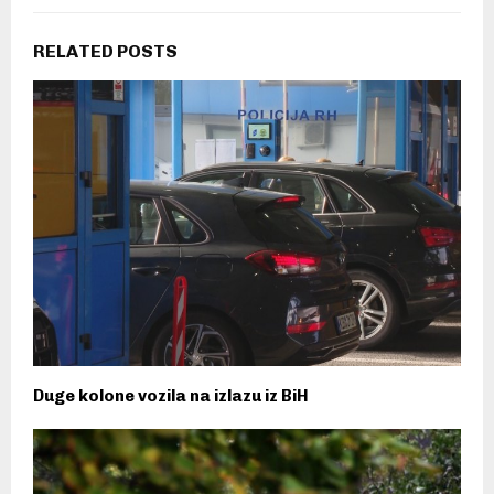
RELATED POSTS
Duge kolone vozila na izlazu iz BiH