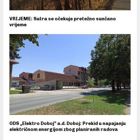
VRIJEME: Sutra se očekuje pretežno sunčano
vrijeme
ODS „Elektro Doboj” a.d. Doboj: Prekid u napajanju
električnom energijom zbog planiranih radova