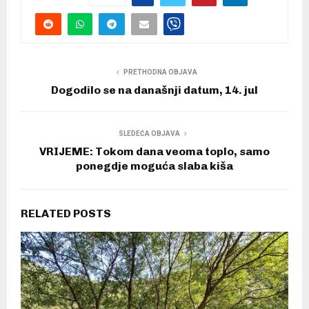
PRETHODNA OBJAVA
Dogodilo se na današnji datum, 14. jul
SLEDEĆA OBJAVA
VRIJEME: Tokom dana veoma toplo, samo
ponegdje moguća slaba kiša
RELATED POSTS