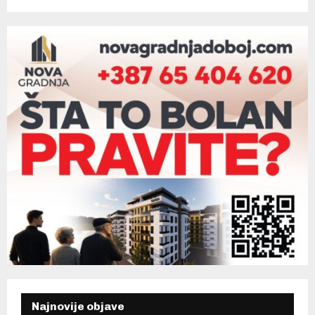
Najnovije objave