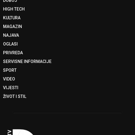
DOBOJ
HIGH TECH
KULTURA
MAGAZIN
NAJAVA
OGLASI
PRIVREDA
SERVISNE INFORMACIJE
SPORT
VIDEO
VIJESTI
ŽIVOT I STIL