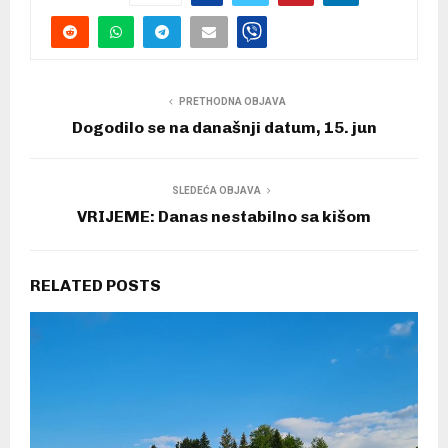
PRETHODNA OBJAVA
Dogodilo se na današnji datum, 15. jun
SLEDEĆA OBJAVA
VRIJEME: Danas nestabilno sa kišom
RELATED POSTS