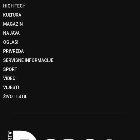
HIGH TECH
KULTURA
MAGAZIN
NAJAVA
OGLASI
PRIVREDA
SERVISNE INFORMACIJE
SPORT
VIDEO
VIJESTI
ŽIVOT I STIL