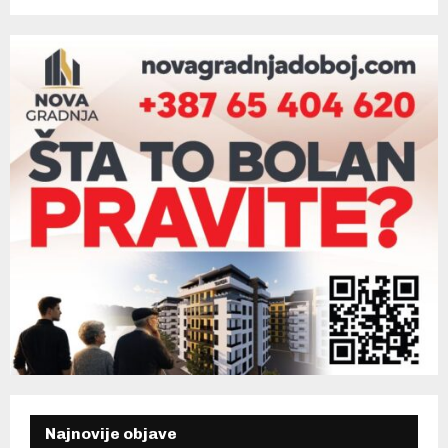
Najnovije objave