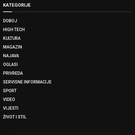
KATEGORIJE
DOBOJ
HIGH TECH
KULTURA
MAGAZIN
NAJAVA
OGLASI
PRIVREDA
SERVISNE INFORMACIJE
SPORT
VIDEO
VIJESTI
ŽIVOT I STIL