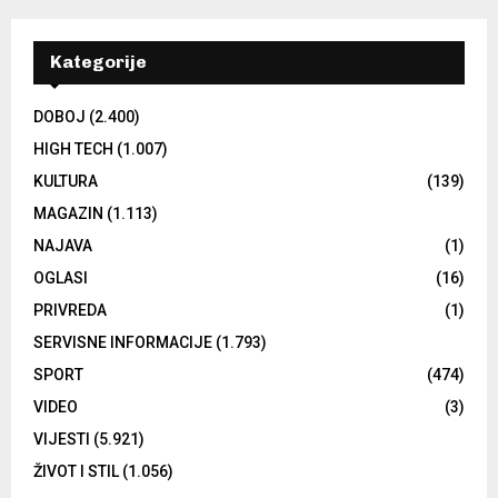
Kategorije
DOBOJ
(2.400)
HIGH TECH
(1.007)
KULTURA
(139)
MAGAZIN
(1.113)
NAJAVA
(1)
OGLASI
(16)
PRIVREDA
(1)
SERVISNE INFORMACIJE
(1.793)
SPORT
(474)
VIDEO
(3)
VIJESTI
(5.921)
ŽIVOT I STIL
(1.056)