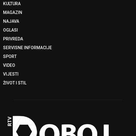
KULTURA
MAGAZIN
NAJAVA
OGLASI
PRIVREDA
SERVISNE INFORMACIJE
SPORT
VIDEO
VIJESTI
ŽIVOT I STIL