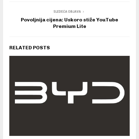
SLEDEĆA OBJAVA
Povoljnija cijena: Uskoro stiže YouTube
Premium Lite
RELATED POSTS