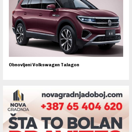
Obnovljeni Volkswagen Talagon