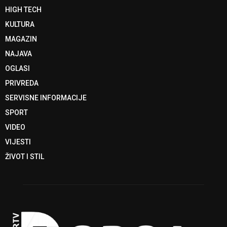
HIGH TECH
KULTURA
MAGAZIN
NAJAVA
OGLASI
PRIVREDA
SERVISNE INFORMACIJE
SPORT
VIDEO
VIJESTI
ŽIVOT I STIL