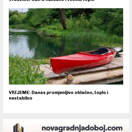
VRIJEME: Danas promjenljivo oblačno, toplo i
nestabilno