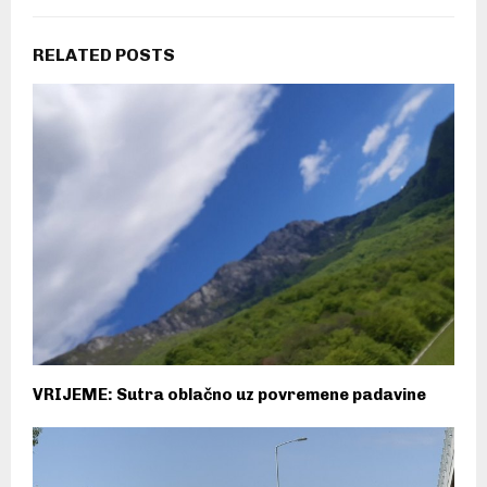
RELATED POSTS
VRIJEME: Sutra oblačno uz povremene padavine