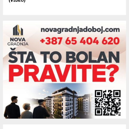
(VIDEO)