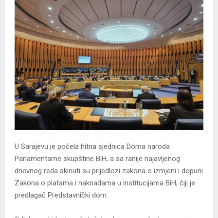
U Sarajevu je počela hitna sjednica Doma naroda
Parlamentarne skupštine BiH, a sa ranije najavljenog
dnevnog reda skinuti su prijedlozi zakona o izmjeni i dopuni
Zakona o platama i naknadama u institucijama BiH, čiji je
predlagač Predstavnički dom.