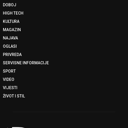
DOBOJ
HIGH TECH
KULTURA
MAGAZIN
NAJAVA
OGLASI
PRIVREDA
SERVISNE INFORMACIJE
SPORT
VIDEO
VIJESTI
ŽIVOT I STIL