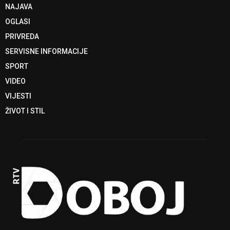
NAJAVA
OGLASI
PRIVREDA
SERVISNE INFORMACIJE
SPORT
VIDEO
VIJESTI
ŽIVOT I STIL