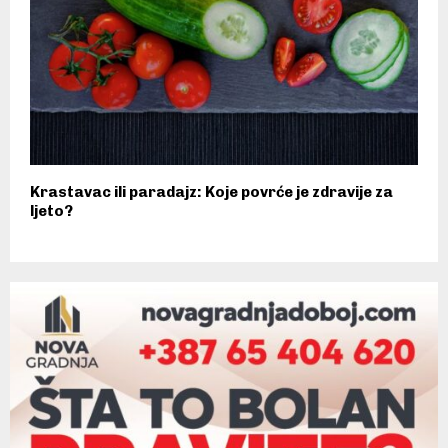
Krastavac ili paradajz: Koje povrće je zdravije za
ljeto?