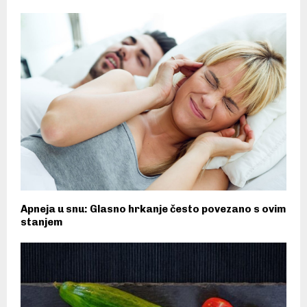
Apneja u snu: Glasno hrkanje često povezano s ovim
stanjem