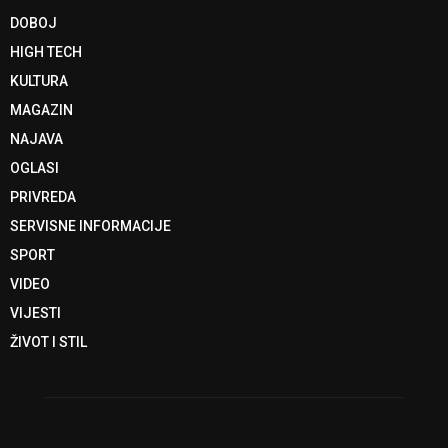
DOBOJ
HIGH TECH
KULTURA
MAGAZIN
NAJAVA
OGLASI
PRIVREDA
SERVISNE INFORMACIJE
SPORT
VIDEO
VIJESTI
ŽIVOT I STIL