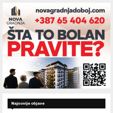
Najnovije objave