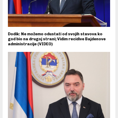
Dodik: Ne možemo odustati od svojih stavova ko
god bio na drugoj strani; Vidim recidive Bajdenove
administracije (VIDEO)