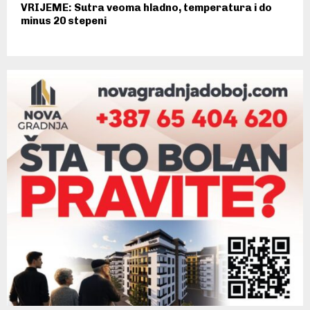
VRIJEME: Sutra veoma hladno, temperatura i do
minus 20 stepeni