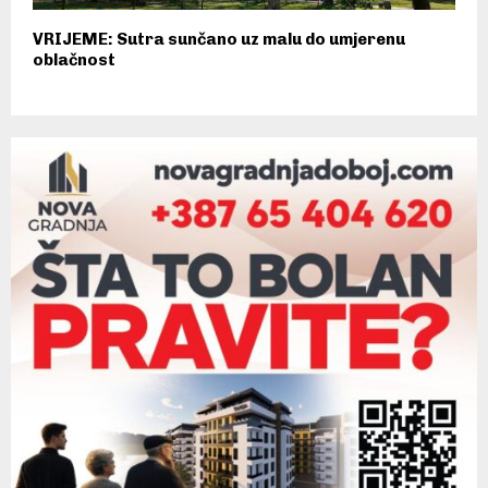
VRIJEME: Sutra sunčano uz malu do umjerenu
oblačnost