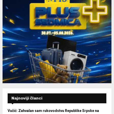
Najnoviji članci
Vučić: Zahvalan sam rukovodstvu Republike Srpske na