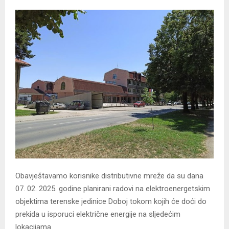
Obavještavamo korisnike distributivne mreže da su dana
07. 02. 2025. godine planirani radovi na elektroenergetskim
objektima terenske jedinice Doboj tokom kojih će doći do
prekida u isporuci električne energije na sljedećim
lokacijama