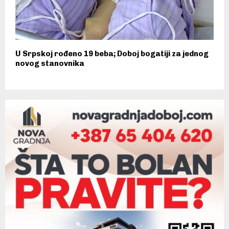
U Srpskoj rođeno 19 beba; Doboj bogatiji za jednog
novog stanovnika