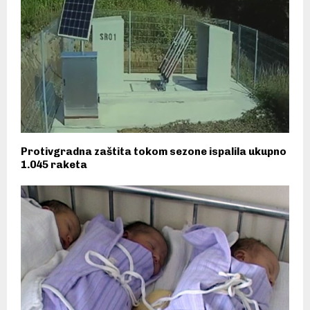
Protivgradna zaštita tokom sezone ispalila ukupno
1.045 raketa