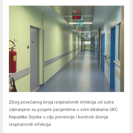
Zbog povećanog broja respiratornih infekcija od sutra
zabranjene su posjete pacijentima u svim klinikama UKC
Republike Srpske u cilju prevencije i kontrole širenja
respiratornih infekcija.