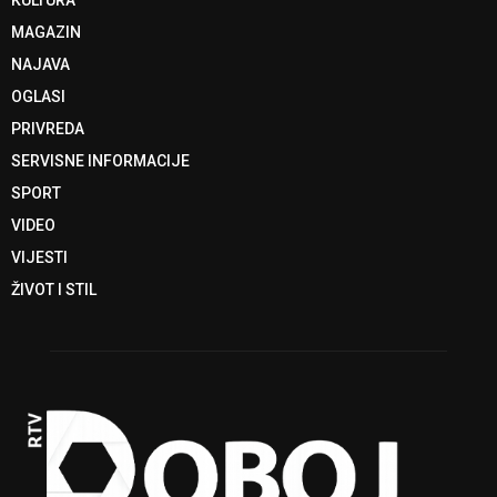
KULTURA
MAGAZIN
NAJAVA
OGLASI
PRIVREDA
SERVISNE INFORMACIJE
SPORT
VIDEO
VIJESTI
ŽIVOT I STIL