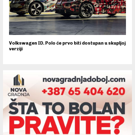
Volkswagen ID. Polo će prvo biti dostupan u skupljoj
verziji