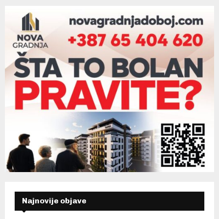
Najnovije objave