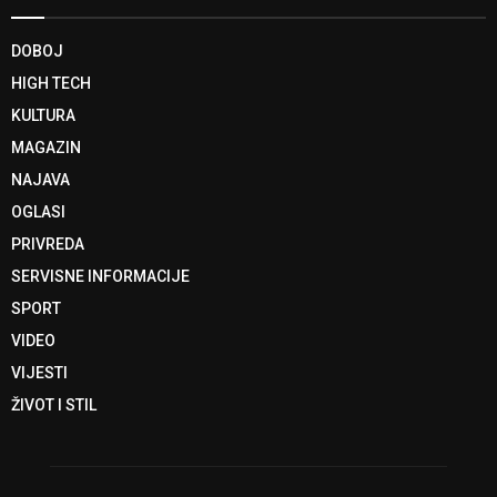
DOBOJ
HIGH TECH
KULTURA
MAGAZIN
NAJAVA
OGLASI
PRIVREDA
SERVISNE INFORMACIJE
SPORT
VIDEO
VIJESTI
ŽIVOT I STIL