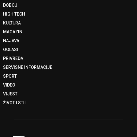
DOBOJ
HIGH TECH
KULTURA
MAGAZIN
NAJAVA
OGLASI
PRIVREDA
SERVISNE INFORMACIJE
SPORT
VIDEO
VIJESTI
ŽIVOT I STIL