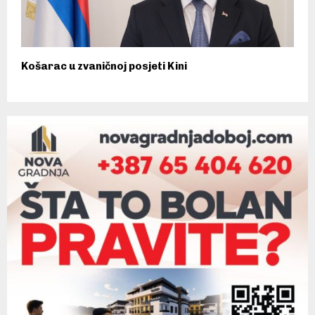
Košarac u zvaničnoj posjeti Kini