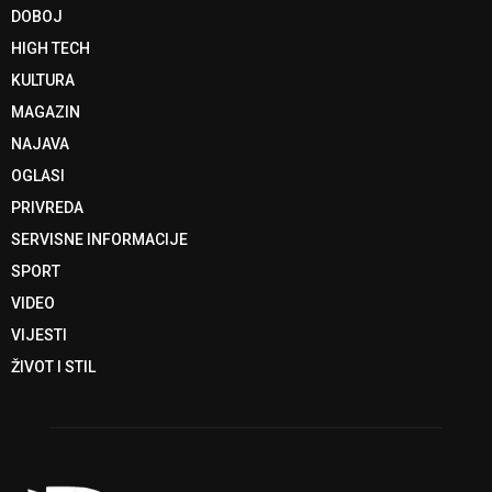
DOBOJ
HIGH TECH
KULTURA
MAGAZIN
NAJAVA
OGLASI
PRIVREDA
SERVISNE INFORMACIJE
SPORT
VIDEO
VIJESTI
ŽIVOT I STIL