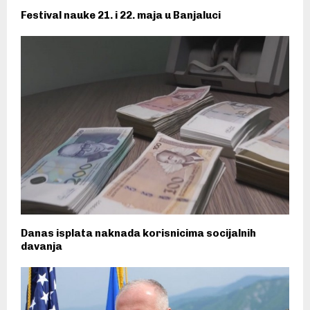
Festival nauke 21. i 22. maja u Banjaluci
Danas isplata naknada korisnicima socijalnih
davanja