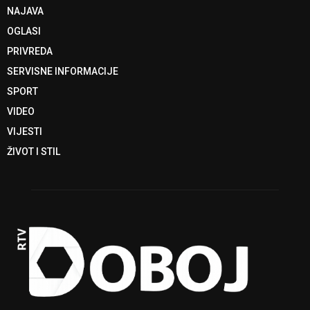
NAJAVA
OGLASI
PRIVREDA
SERVISNE INFORMACIJE
SPORT
VIDEO
VIJESTI
ŽIVOT I STIL