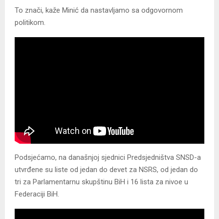
To znači, kaže Minić da nastavljamo sa odgovornom
politikom.
Podsjećamo, na današnjoj sjednici Predsjedništva SNSD-a
utvrđene su liste od jedan do devet za NSRS, od jedan do
tri za Parlamentarnu skupštinu BiH i 16 lista za nivoe u
Federaciji BiH.