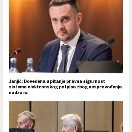
Јanjić: Dovedena u pitanje pravna sigurnost
sistema elektronskog potpisa zbog nesprovođenja
nadzora