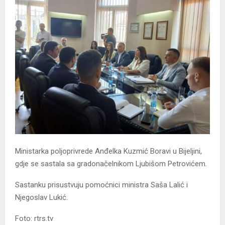
Ministarka poljoprivrede Anđelka Kuzmić Boravi u Bijeljini,
gdje se sastala sa gradonačelnikom Ljubišom Petrovićem.
Sastanku prisustvuju pomoćnici ministra Saša Lalić i
Njegoslav Lukić.
Foto: rtrs.tv