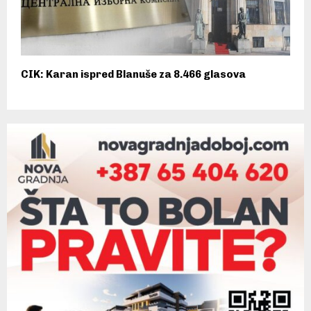
CIK: Karan ispred Blanuše za 8.466 glasova