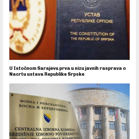
U Istočnom Sarajevu prva u nizu javnih rasprava o
Nacrtu ustava Republike Srpske