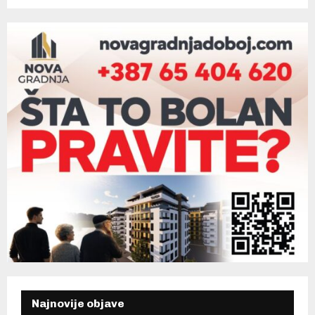
Najnovije objave