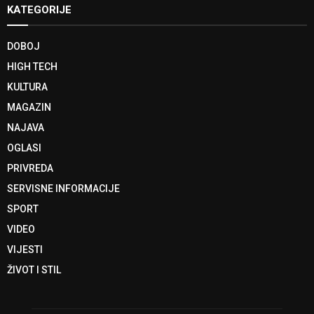
KATEGORIJE
DOBOJ
HIGH TECH
KULTURA
MAGAZIN
NAJAVA
OGLASI
PRIVREDA
SERVISNE INFORMACIJE
SPORT
VIDEO
VIJESTI
ŽIVOT I STIL