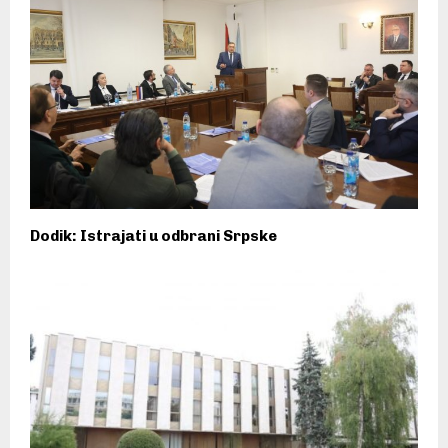
Dodik: Istrajati u odbrani Srpske