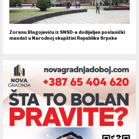
Zoranu Blagojeviću iz SNSD-a dodijeljen poslanički
mandat u Narodnoj skupštini Republike Srpske