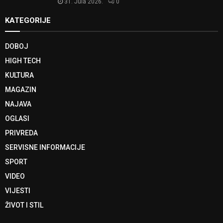
31. Jula 2026.
0
KATEGORIJE
DOBOJ
HIGH TECH
KULTURA
MAGAZIN
NAJAVA
OGLASI
PRIVREDA
SERVISNE INFORMACIJE
SPORT
VIDEO
VIJESTI
ŽIVOT I STIL