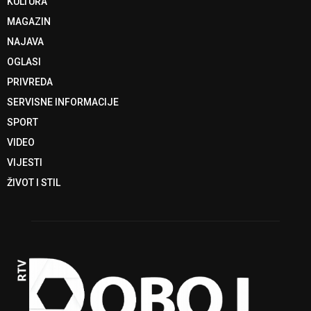
KULTURA
MAGAZIN
NAJAVA
OGLASI
PRIVREDA
SERVISNE INFORMACIJE
SPORT
VIDEO
VIJESTI
ŽIVOT I STIL