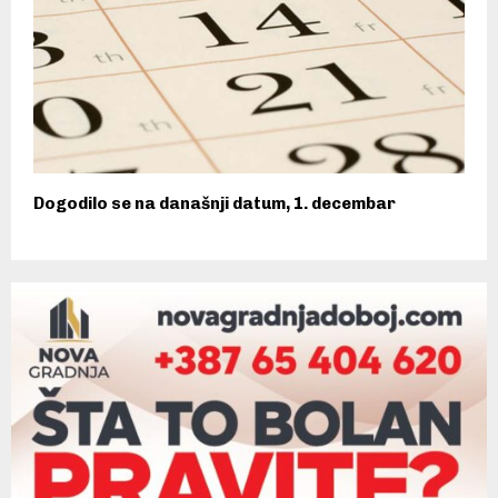
Dogodilo se na današnji datum, 1. decembar