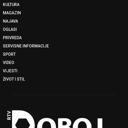
KULTURA
MAGAZIN
NAJAVA
OGLASI
PRIVREDA
SERVISNE INFORMACIJE
SPORT
VIDEO
VIJESTI
ŽIVOT I STIL