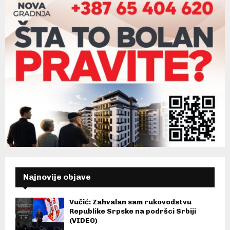
Najnovije objave
Vučić: Zahvalan sam rukovodstvu
Republike Srpske na podršci Srbiji
(VIDEO)