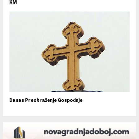
KM
Danas Preobraženje Gospodnje