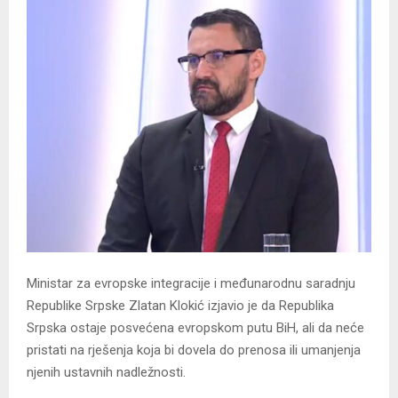
Ministar za evropske integracije i međunarodnu saradnju
Republike Srpske Zlatan Klokić izjavio je da Republika
Srpska ostaje posvećena evropskom putu BiH, ali da neće
pristati na rješenja koja bi dovela do prenosa ili umanjenja
njenih ustavnih nadležnosti.