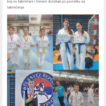
koji su takmičare i trenere dočekali po povratku sa
takmičenja.