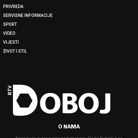
PRIVREDA
SERVISNE INFORMACIJE
SPORT
VIDEO
VIJESTI
ŽIVOT I STIL
O NAMA