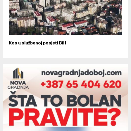
Kos u službenoj posjeti BiH